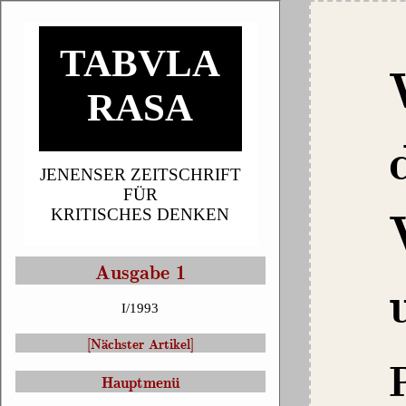
TABVLA
RASA
JENENSER ZEITSCHRIFT
FÜR
KRITISCHES DENKEN
Ausgabe 1
I/1993
[Nächster Artikel]
Hauptmenü