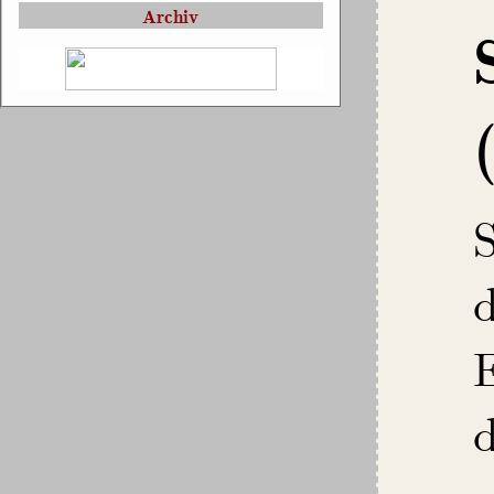
Archiv