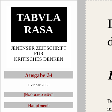
TABVLA
RASA
JENENSER ZEITSCHRIFT
FÜR
KRITISCHES DENKEN
Ausgabe 34
Oktober 2008
[Nächster Artikel]
D
Hauptmenü
in