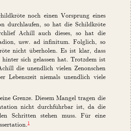
childkröte noch einen Vorsprung eines
on durchlaufen, so hat die Schildkröte
chlief Achill auch dieses, so hat die
dion, usw. ad infinitum. Folglich, so
öte nicht überholen. Es ist klar, dass
 hinter sich gelassen hat. Trotzdem ist
chill die unendlich vielen Zenonschen
r Lebenszeit niemals unendlich viele
n eine Grenze. Diesem Mangel tragen die
tation nicht durchführbar ist, da die
len Schritten stehen muss. Für eine
1
ssertation.