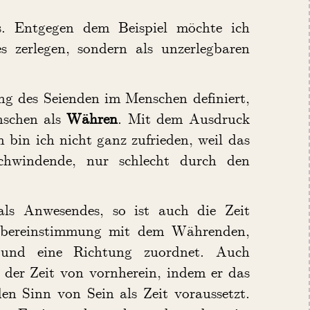
s. Entgegen dem Beispiel möchte ich
s zerlegen, sondern als unzerlegbaren
ng des Seienden im Menschen definiert,
nschen als
Währen
. Mit dem Ausdruck
in ich nicht ganz zufrieden, weil das
schwindende, nur schlecht durch den
ls Anwesendes, so ist auch die Zeit
 Übereinstimmung mit dem Währenden,
 und eine Richtung zuordnet. Auch
der Zeit von vornherein, indem er das
en Sinn von Sein als Zeit voraussetzt.