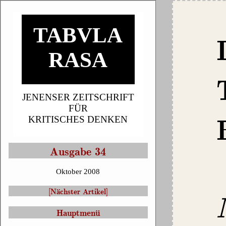
TABVLA
RASA
JENENSER ZEITSCHRIFT
FÜR
KRITISCHES DENKEN
Ausgabe 34
Oktober 2008
[Nächster Artikel]
Hauptmenü