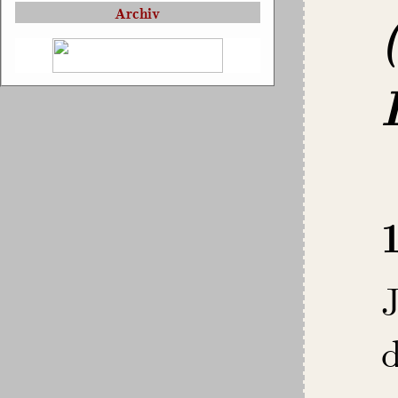
Archiv